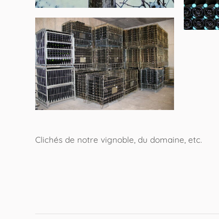
Clichés de notre vignoble, du domaine, etc.