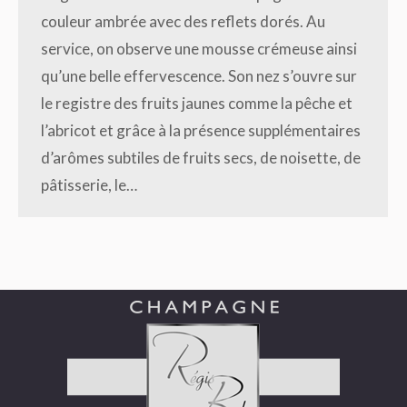
couleur ambrée avec des reflets dorés. Au
service, on observe une mousse crémeuse ainsi
qu’une belle effervescence. Son nez s’ouvre sur
le registre des fruits jaunes comme la pêche et
l’abricot et grâce à la présence supplémentaires
d’arômes subtiles de fruits secs, de noisette, de
pâtisserie, le…